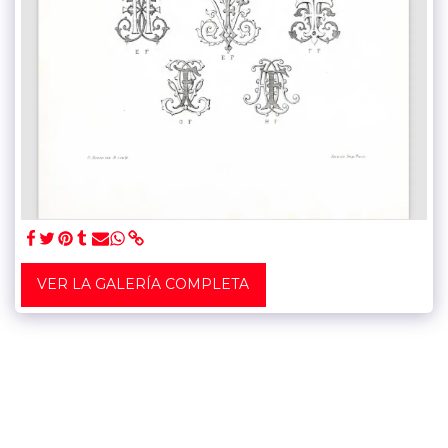
VER LA GALERÍA COMPLETA