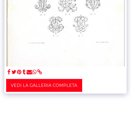
VEDI LA GALLERIA COMPLETA