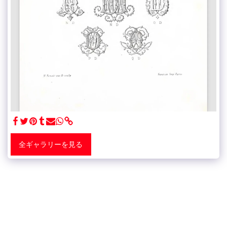
全ギャラリーを見る