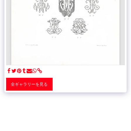
全ギャラリーを見る